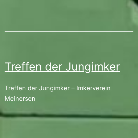
Treffen der Jungimker
Treffen der Jungimker – Imkerverein
Meinersen