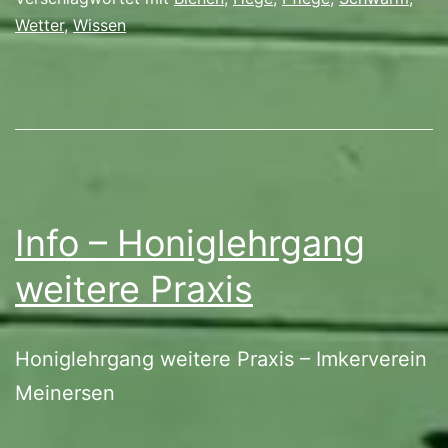
Wetter
,
Wissen
Info – Honiglehrgang
weitere Praxis
Honiglehrgang weitere Praxis – Imkerverein
Meinersen