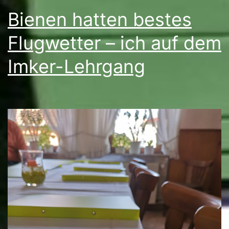
Bienen hatten bestes
Flugwetter – ich auf dem
Imker-Lehrgang