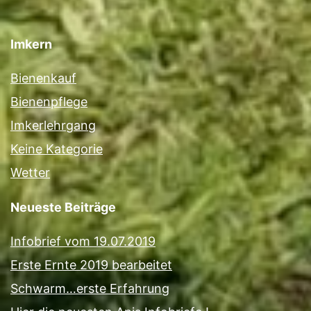
Imkern
Bienenkauf
Bienenpflege
Imkerlehrgang
Keine Kategorie
Wetter
Neueste Beiträge
Infobrief vom 19.07.2019
Erste Ernte 2019 bearbeitet
Schwarm…erste Erfahrung