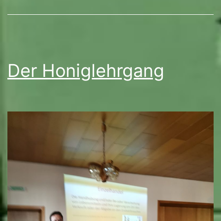
Der Honiglehrgang