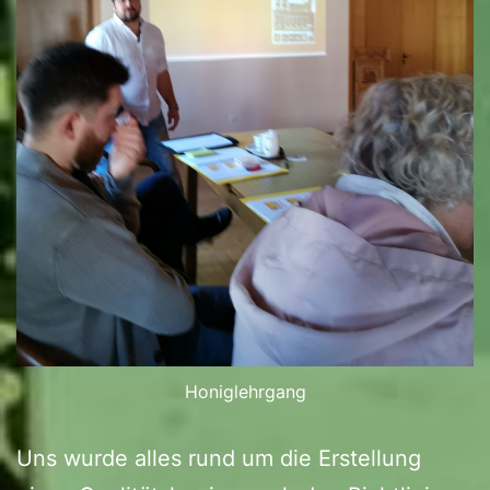
Honiglehrgang
Uns wurde alles rund um die Erstellung