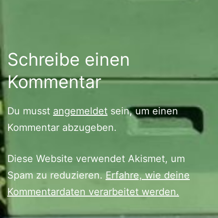
Schreibe einen
Kommentar
Du musst
angemeldet
sein, um einen
Kommentar abzugeben.
Diese Website verwendet Akismet, um
Spam zu reduzieren.
Erfahre, wie deine
Kommentardaten verarbeitet werden.