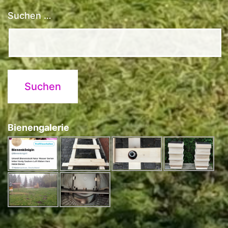
Suchen …
Bienengalerie