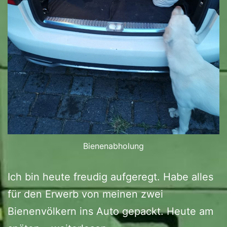
Bienenabholung
Ich bin heute freudig aufgeregt. Habe alles
für den Erwerb von meinen zwei
Bienenvölkern ins Auto gepackt. Heute am