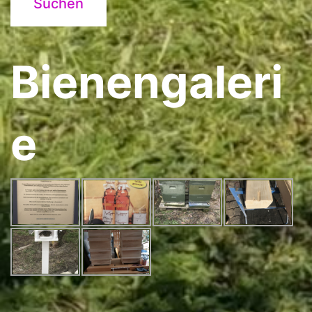
Bienengaleri
e