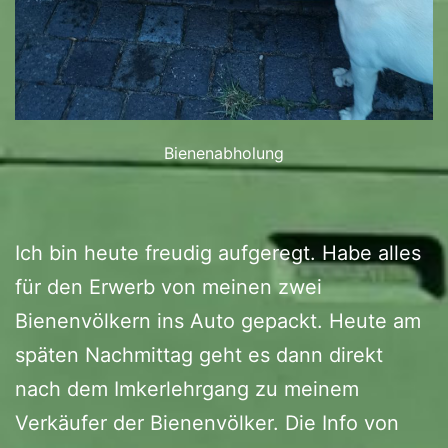
Bienenabholung
Ich bin heute freudig aufgeregt. Habe alles
für den Erwerb von meinen zwei
Bienenvölkern ins Auto gepackt. Heute am
späten Nachmittag geht es dann direkt
nach dem Imkerlehrgang zu meinem
Verkäufer der Bienenvölker. Die Info von