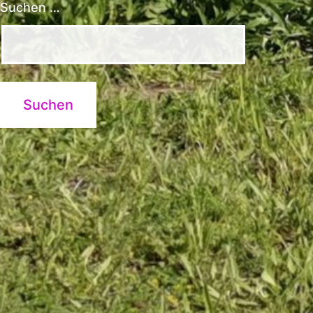
Suchen …