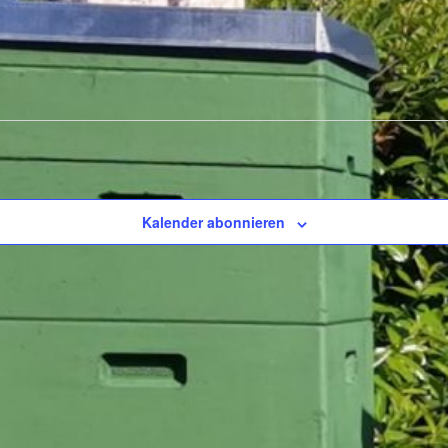
altungen
Kalender abonnieren